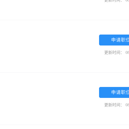
更新时间： 08
申请职
更新时间： 08
申请职
更新时间： 08