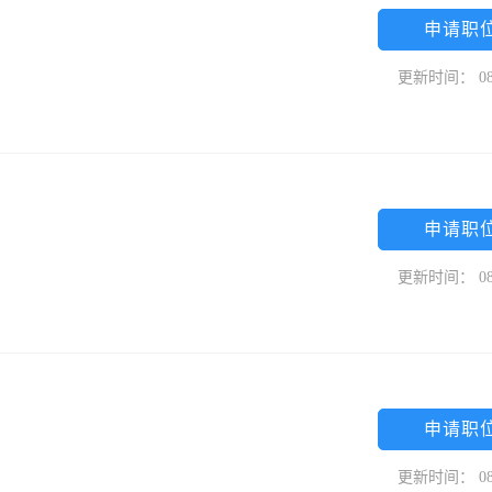
申请职
更新时间： 08
申请职
更新时间： 08
申请职
更新时间： 08