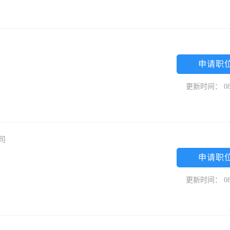
申请职
更新时间： 08
公司
申请职
更新时间： 08