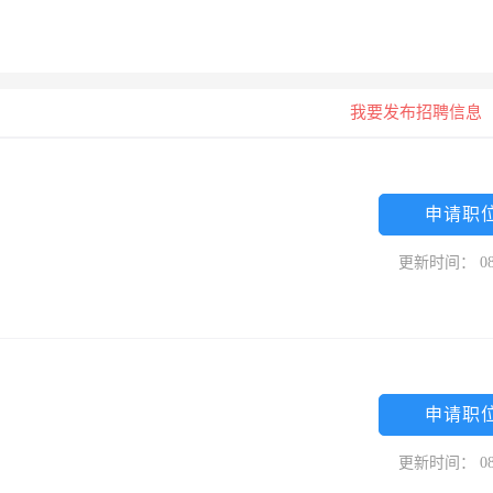
我要发布招聘信息
申请职
更新时间： 08
申请职
更新时间： 08