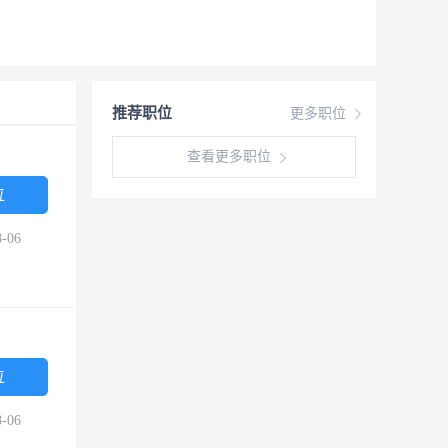
推荐职位
更多职位
查看更多职位
位
-06
位
-06