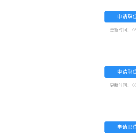
申请职
更新时间： 08
申请职
更新时间： 08
申请职