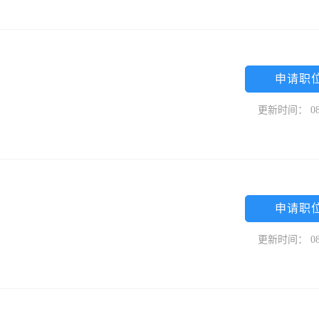
申请职
更新时间： 08
申请职
更新时间： 08