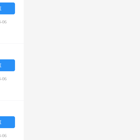
位
-06
位
-06
位
-06