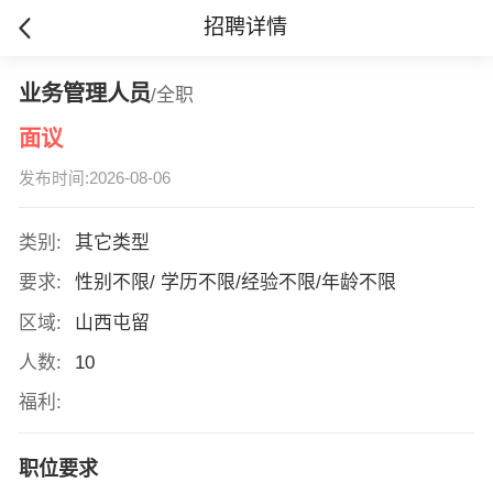
招聘详情
业务管理人员
/全职
面议
发布时间:2026-08-06
类别:
其它类型
要求:
性别不限/ 学历不限/经验不限/年龄不限
区域:
山西屯留
人数:
10
福利:
职位要求