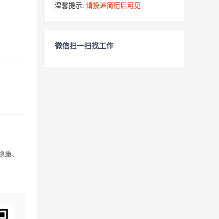
温馨提示:
请投递简历后可见
微信扫一扫找工作
稳重、