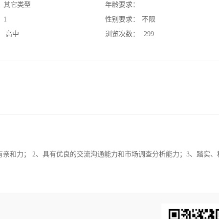
：
其它类型
年龄要求：
：
1
性别要求：
不限
：
高中
浏览次数：
299
亲和力； 2、具有优良的交流沟通能力和市场调查分析能力；3、踏实、