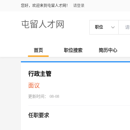
您好，欢迎来到屯留人才网！
请登录
屯留人才网
职位
首页
职位搜索
简历中心
行政主管
面议
更新时间： 08-08
任职要求