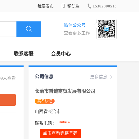
我要发布
移动端
15362300515
微信公众号
查看更多工作
联系客服
会员中心
公司信息
更多信息
99人查看
长治市首诚商贸发展有限公司
实名认证
山西省长治市
****
联系电话：
点击查看完整号码