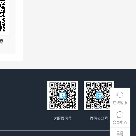
息
在线客服
客服微信号
微信公众号
会员中心