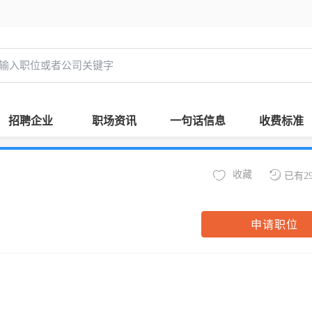
招聘企业
职场资讯
一句话信息
收费标准
收藏
已有2
申请职位