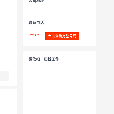
公司地址
联系电话
****
点击查看完整号码
微信扫一扫找工作