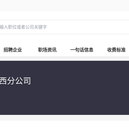
招聘企业
职场资讯
一句话信息
收费标准
山西分公司