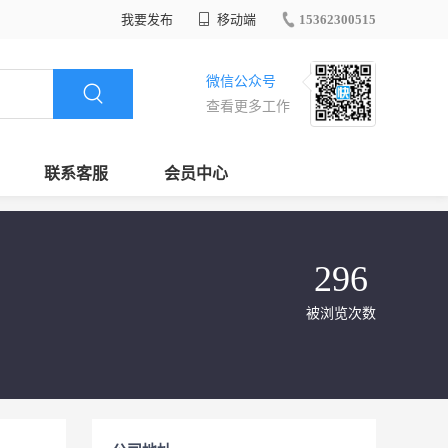
我要发布
移动端
15362300515
微信公众号
查看更多工作
联系客服
会员中心
296
被浏览次数